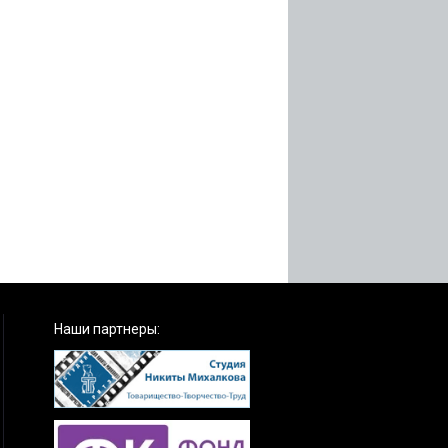
Наши партнеры: