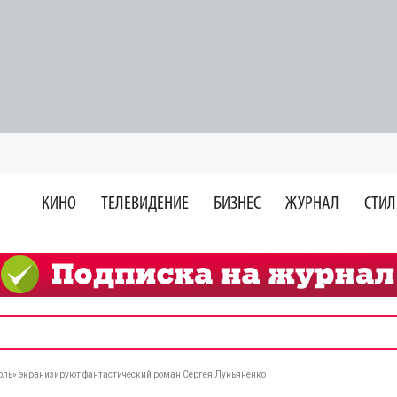
КИНО
ТЕЛЕВИДЕНИЕ
БИЗНЕС
ЖУРНАЛ
СТИЛ
оль» экранизируют фантастический роман Сергея Лукьяненко