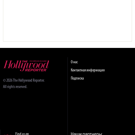
О нас
Контактная информация
Подписка
© 2026 The Hollywood Reporter.
All rights reserved.
Наши партнеры:
Find us on