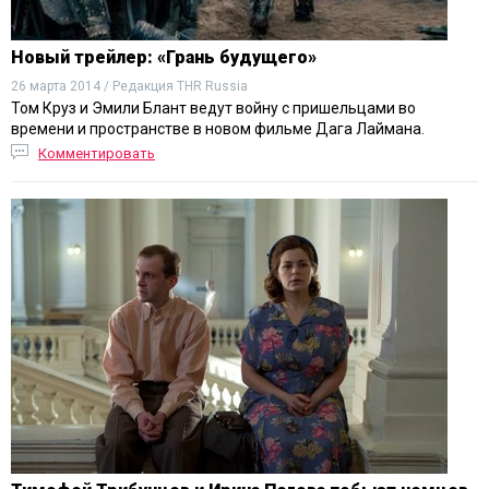
Новый трейлер: «Грань будущего»
26 марта 2014 / Редакция THR Russia
Том Круз и Эмили Блант ведут войну с пришельцами во
времени и пространстве в новом фильме Дага Лаймана.
Комментировать