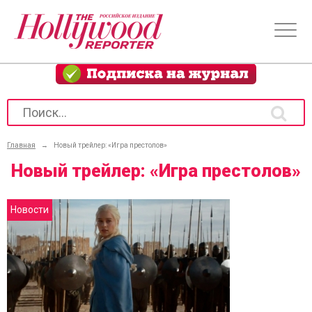
Главная
→
Новый трейлер: «Игра престолов»
Новый трейлер: «Игра престолов»
Новости