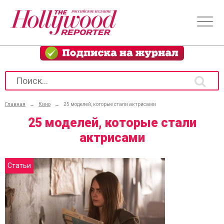
Главная
→
Кино
→
25 моделей, которые стали актрисами
25 моделей, которые стали
актрисами
Статьи