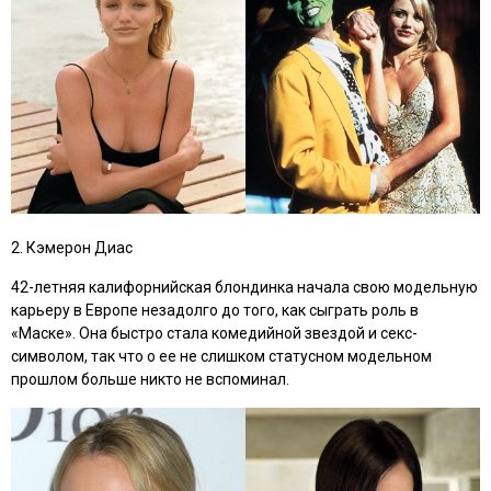
2. Кэмерон Диас
42-летняя калифорнийская блондинка начала свою модельную
карьеру в Европе незадолго до того, как сыграть роль в
«Маске»
. Она быстро стала комедийной звездой и секс-
символом, так что о ее не слишком статусном модельном
прошлом больше никто не вспоминал.