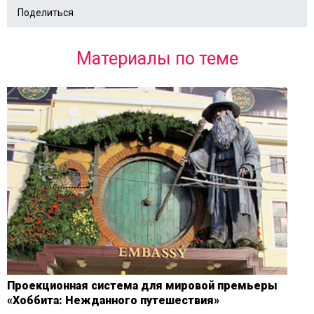
Поделиться
Материалы по теме
Проекционная система для мировой премьеры
«Хоббита: Нежданного путешествия»