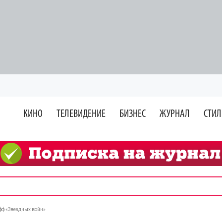
КИНО
ТЕЛЕВИДЕНИЕ
БИЗНЕС
ЖУРНАЛ
СТИЛ
фф «Звездных войн»