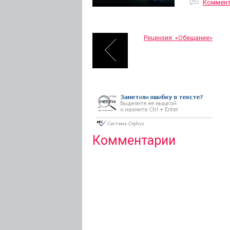
Коммен
Рецензия: «Обещание»
Комментарии