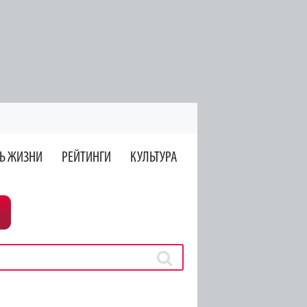
Ь ЖИЗНИ
РЕЙТИНГИ
КУЛЬТУРА