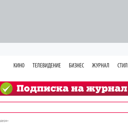
КИНО
ТЕЛЕВИДЕНИЕ
БИЗНЕС
ЖУРНАЛ
СТИЛ
ндера»