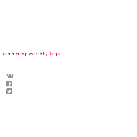
comments powered by
Disqus