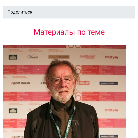
Поделиться
Материалы по теме