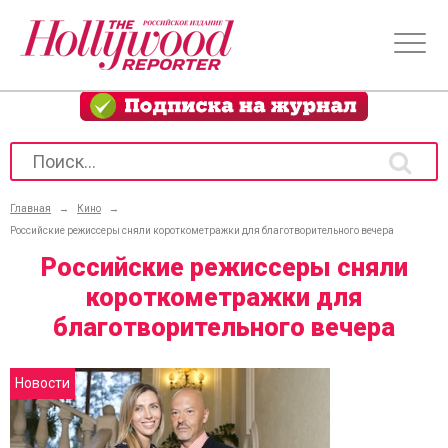
Главная
→
Кино
→
Российские режиссеры сняли короткометражки для благотворительного вечера
Российские режиссеры сняли
короткометражки для
благотворительного вечера
Новости