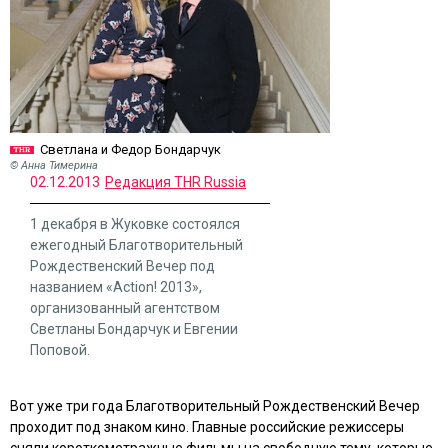
Светлана и Федор Бондарчук
© Анна Тимерина
02.12.2013
Редакция THR Russia
1 декабря в Жуковке состоялся
ежегодный Благотворительный
Рождественский Вечер под
названием «Action! 2013»,
организованный агентством
Светланы Бондарчук и Евгении
Поповой.
Вот уже три года Благотворительный Рождественский Вечер
проходит под знаком кино. Главные российские режиссеры