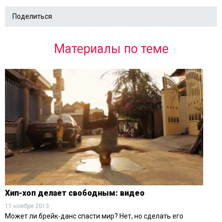
Поделиться
Материалы по теме
Хип-хоп делает свободным: видео
11 ноября 2013
Может ли брейк-данс спасти мир? Нет, но сделать его