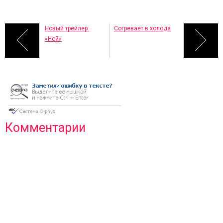
Новый трейлер:
Согревает в холода
«Ной»
Комментарии