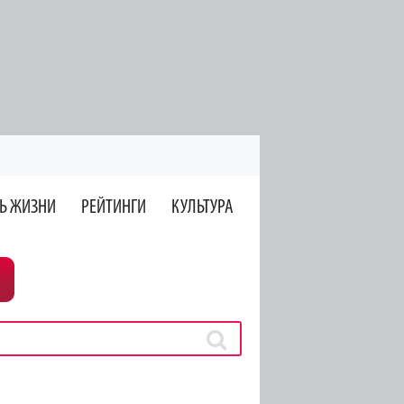
Ь ЖИЗНИ
РЕЙТИНГИ
КУЛЬТУРА