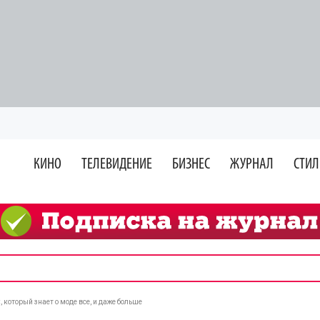
КИНО
ТЕЛЕВИДЕНИЕ
БИЗНЕС
ЖУРНАЛ
СТИЛ
 который знает о моде все, и даже больше