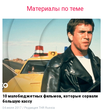
Материалы по теме
10 малобюджетных фильмов, которые сорвали
большую кассу
04 июля 2017 / Редакция THR Russia