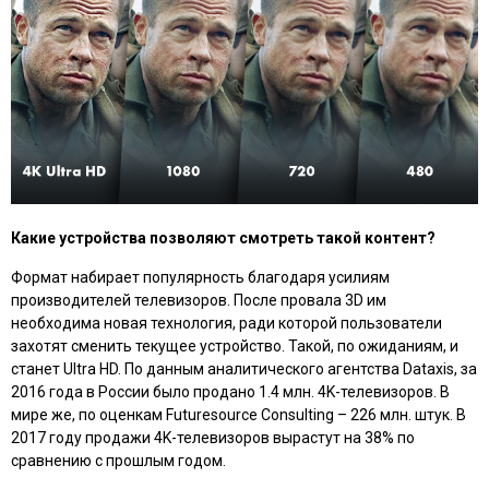
Какие устройства позволяют смотреть такой контент?
Формат набирает популярность благодаря усилиям
производителей телевизоров. После провала 3D им
необходима новая технология, ради которой пользователи
захотят сменить текущее устройство. Такой, по ожиданиям, и
станет Ultra HD. По данным аналитического агентства Dataxis, за
2016 года в России было продано 1.4 млн. 4K-телевизоров. В
мире же, по оценкам Futuresource Consulting – 226 млн. штук. В
2017 году продажи 4K-телевизоров вырастут на 38% по
сравнению с прошлым годом.