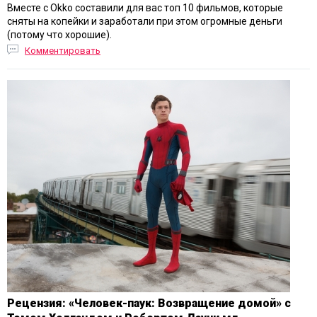
Вместе с Okko составили для вас топ 10 фильмов, которые
сняты на копейки и заработали при этом огромные деньги
(потому что хорошие).
Комментировать
Рецензия: «Человек-паук: Возвращение домой» с