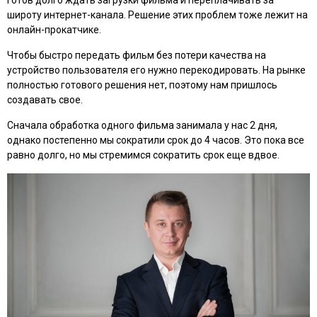
широту интернет-канала. Решение этих проблем тоже лежит на
онлайн-прокатчике.
Чтобы быстро передать фильм без потери качества на
устройство пользователя его нужно перекодировать. На рынке
полностью готового решения нет, поэтому нам пришлось
создавать свое.
Сначала обработка одного фильма занимала у нас 2 дня,
однако постепенно мы сократили срок до 4 часов. Это пока все
равно долго, но мы стремимся сократить срок еще вдвое.