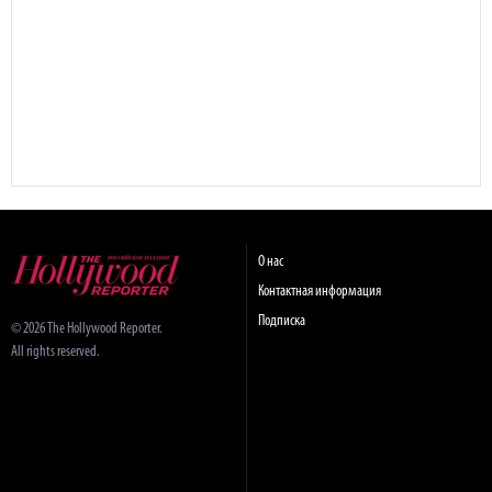
О нас
Контактная информация
Подписка
© 2026 The Hollywood Reporter.
All rights reserved.