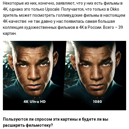
Некоторые из них, конечно, заявляют, что у них есть фильмы в
4K, однако это только Upscale. Получается, что только в Okko
зритель может посмотреть голливудские фильмы в настоящем
4K-качестве: не так давно у нас появилась самая большая
коллекция художественных фильмов в 4K в России. Всего – 39
картин.
Пользуются ли спросом эти картины и будете ли вы
расширять фильмотеку?